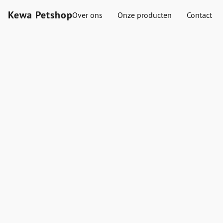
Kewa Petshop
Over ons
Onze producten
Contact