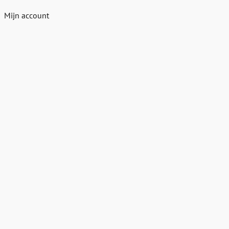
Mijn account