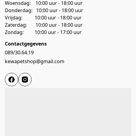
Woensdag:    10:00 uur - 18:00 uur
Donderdag:   10:00 uur - 18:00 uur
Vrijdag:          10:00 uur - 18:00 uur
Zaterdag:       10:00 uur - 18:00 uur
Zondag:         10:00 uur - 17:00 uur 
Contactgegevens
089/30.64.19
kewapetshop@gmail.com