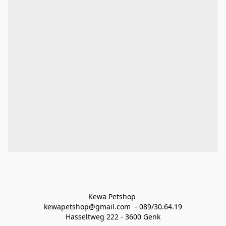
Kewa Petshop 
kewapetshop@gmail.com  - 089/30.64.19
Hasseltweg 222 - 3600 Genk