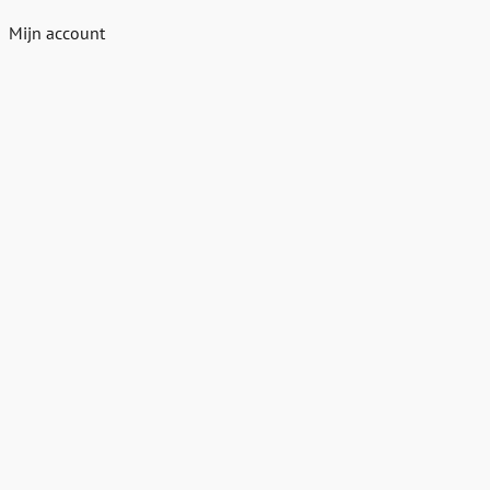
Mijn account