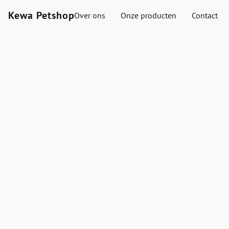
Kewa Petshop
Over ons
Onze producten
Contact