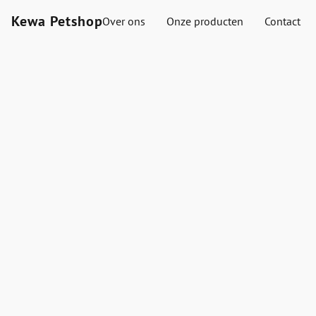
Kewa Petshop
Over ons
Onze producten
Contact