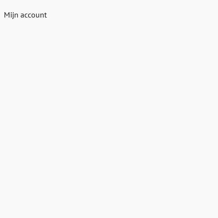
Mijn account