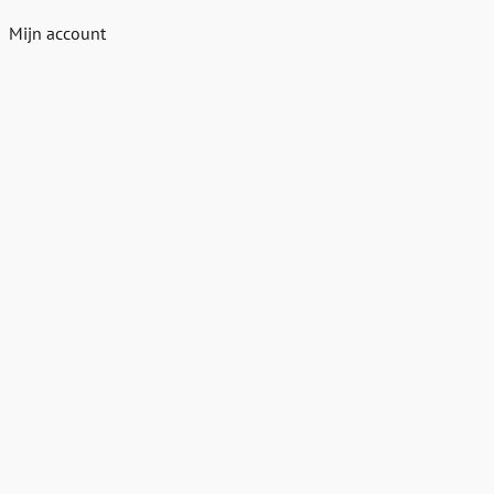
Mijn account