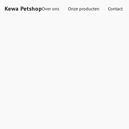
Kewa Petshop
Over ons
Onze producten
Contact