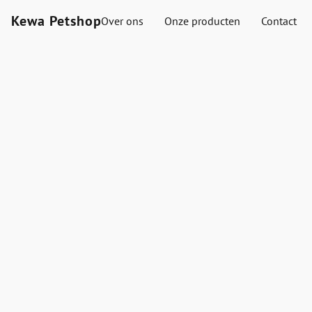
Kewa Petshop
Over ons
Onze producten
Contact