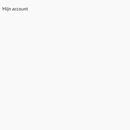
Mijn account