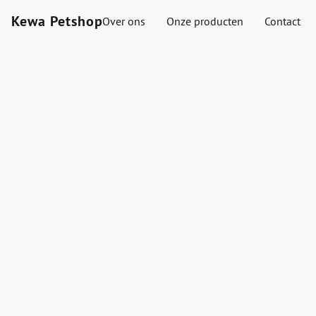
Kewa Petshop
Over ons
Onze producten
Contact