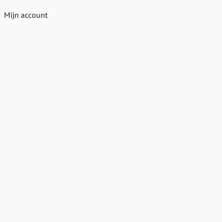
Mijn account