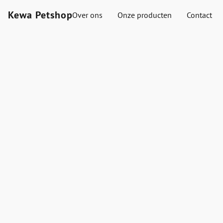
Kewa Petshop
Over ons
Onze producten
Contact