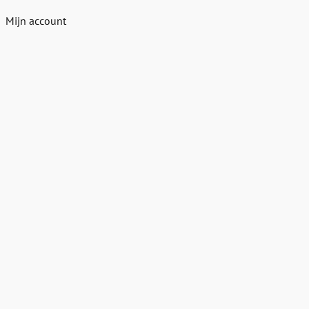
Mijn account