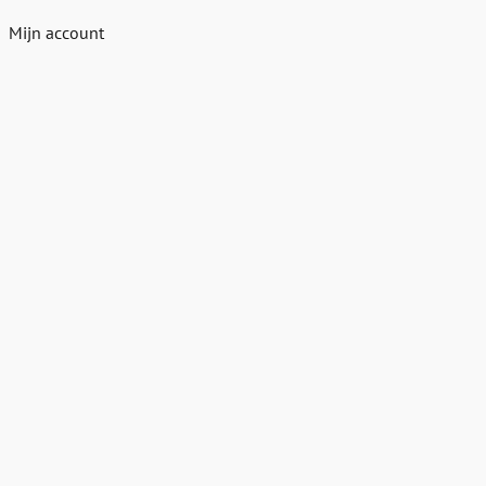
Mijn account