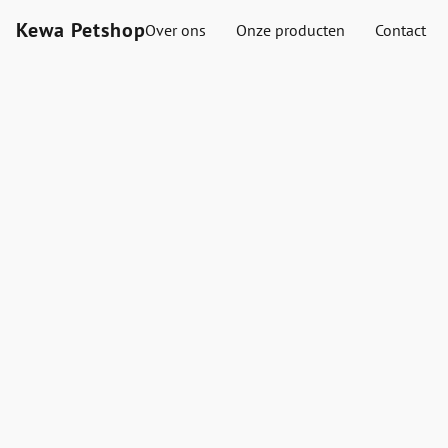
Kewa Petshop
Over ons
Onze producten
Contact