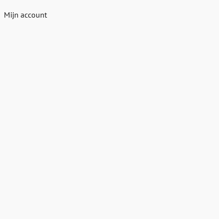
Mijn account