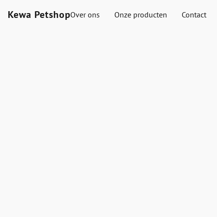
Kewa Petshop
Over ons
Onze producten
Contact