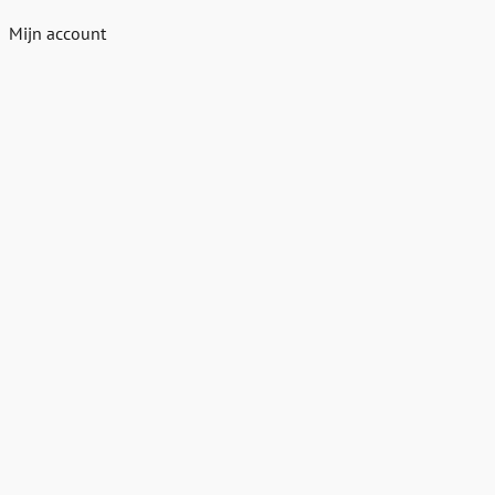
Mijn account