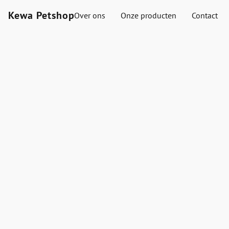
Kewa Petshop
Over ons
Onze producten
Contact