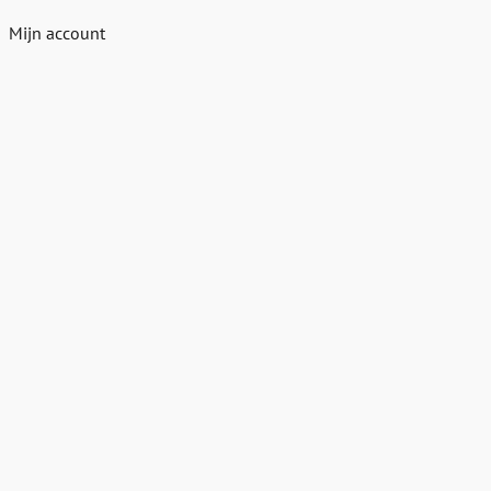
Mijn account