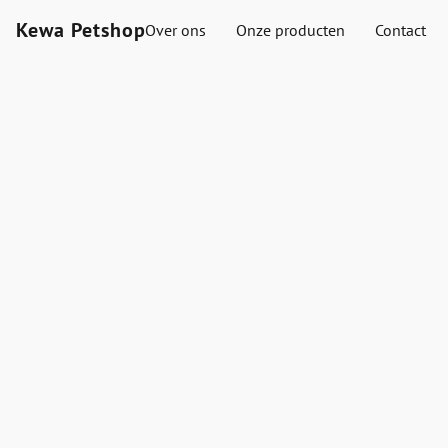
Kewa Petshop
Over ons
Onze producten
Contact