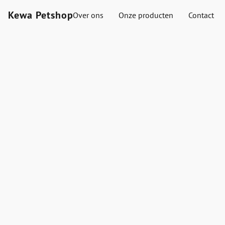
Kewa Petshop
Over ons
Onze producten
Contact