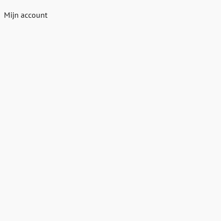
Mijn account