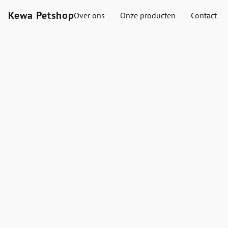
Kewa Petshop
Over ons
Onze producten
Contact