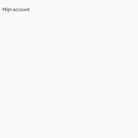
Mijn account