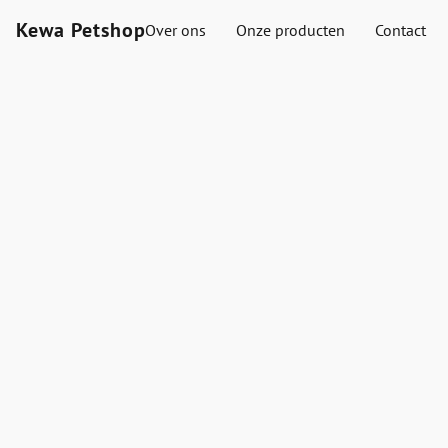
Kewa Petshop
Over ons
Onze producten
Contact