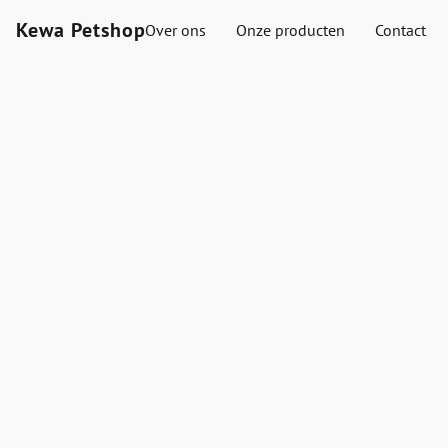
Kewa Petshop
Over ons
Onze producten
Contact