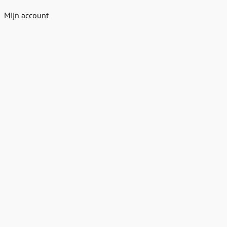
Mijn account