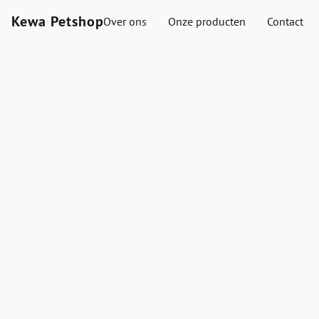
Kewa Petshop
Over ons
Onze producten
Contact