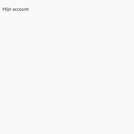
Mijn account