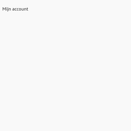
Mijn account