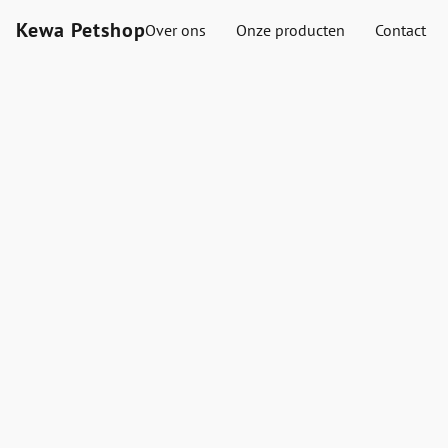
Kewa Petshop
Over ons
Onze producten
Contact