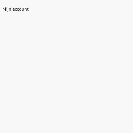
Mijn account