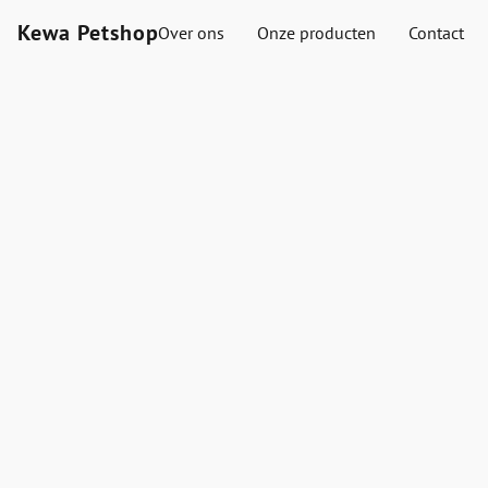
Kewa Petshop
Over ons
Onze producten
Contact