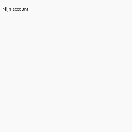
Mijn account