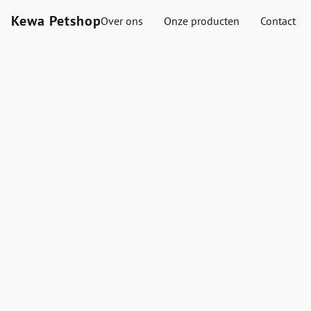
Kewa Petshop
Over ons
Onze producten
Contact