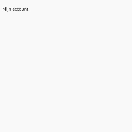
Mijn account