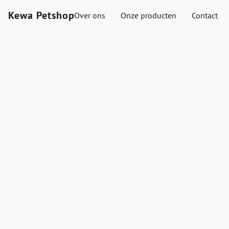
Kewa Petshop
Over ons
Onze producten
Contact