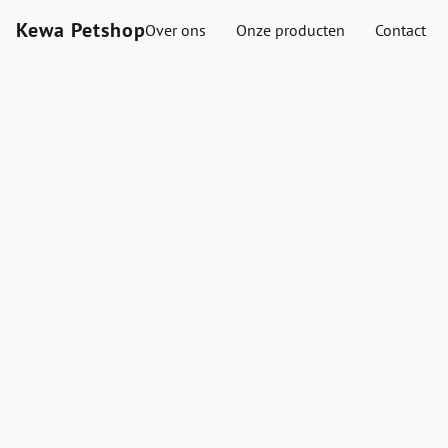
Kewa Petshop
Over ons
Onze producten
Contact