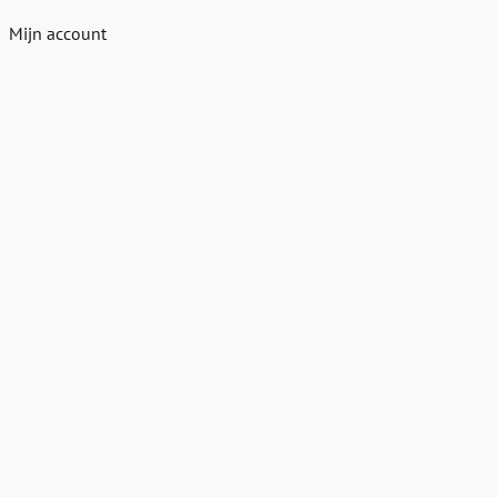
Mijn account