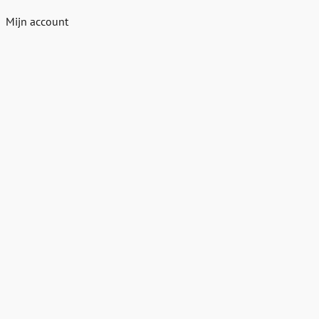
Mijn account