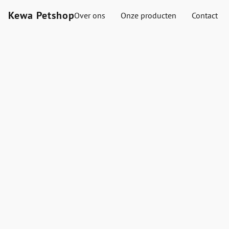
Kewa Petshop
Over ons
Onze producten
Contact