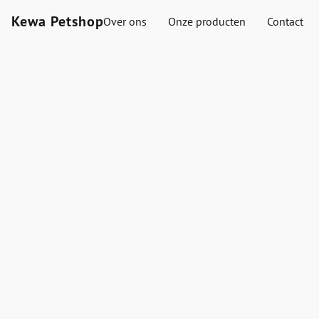
Kewa Petshop
Over ons
Onze producten
Contact