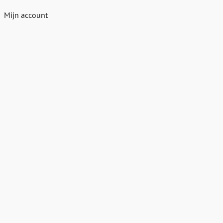
Mijn account