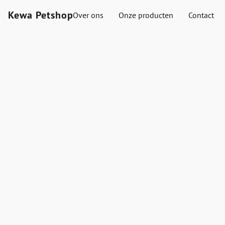
Kewa Petshop
Over ons
Onze producten
Contact