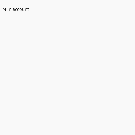
Mijn account