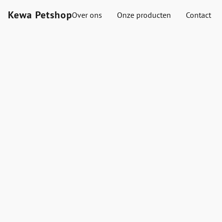
Kewa Petshop
Over ons
Onze producten
Contact