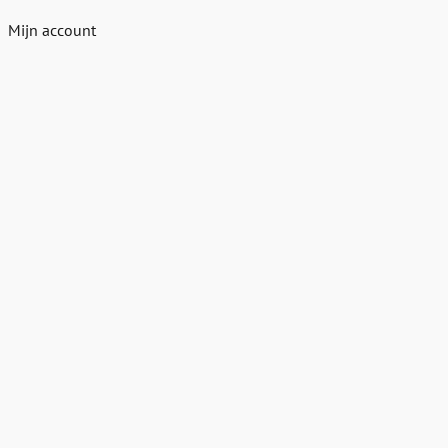
Mijn account