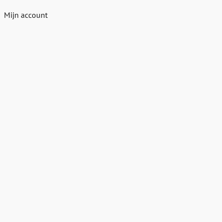
Mijn account