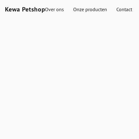
Kewa Petshop
Over ons
Onze producten
Contact