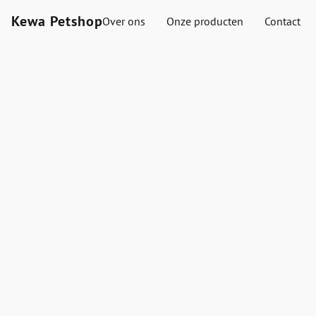
Kewa Petshop
Over ons
Onze producten
Contact