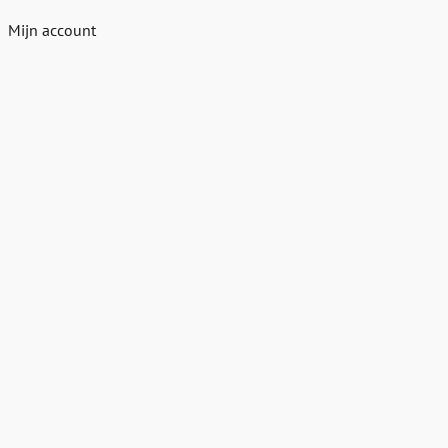
Mijn account