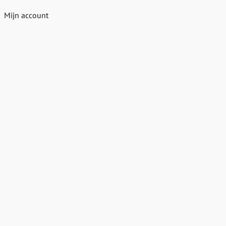
Mijn account