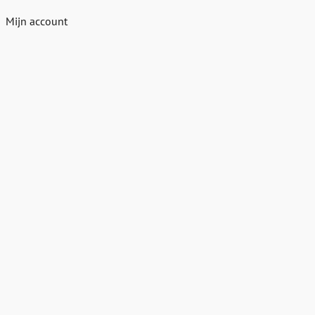
Mijn account