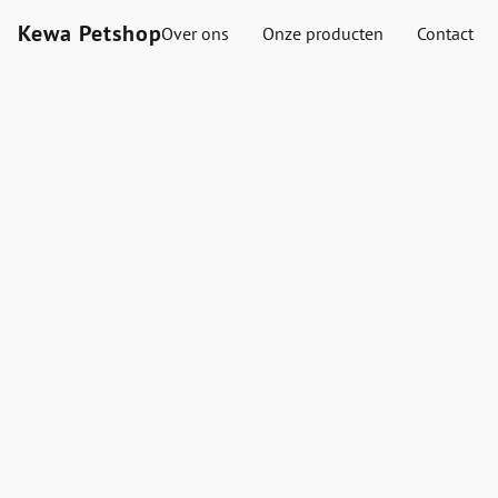
Kewa Petshop
Over ons
Onze producten
Contact