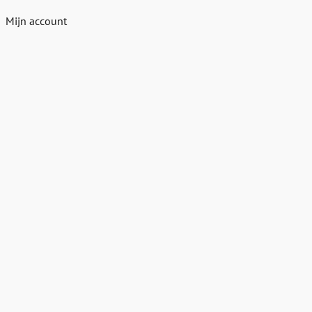
Mijn account