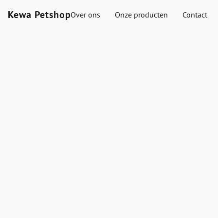
Kewa Petshop
Over ons
Onze producten
Contact