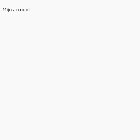
Mijn account