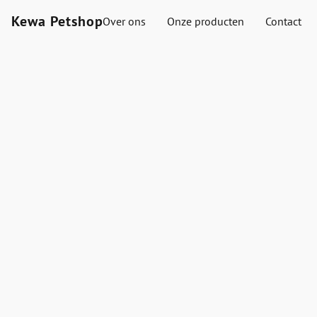
Kewa Petshop
Over ons
Onze producten
Contact