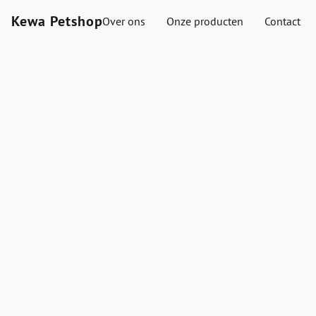
Kewa Petshop
Over ons
Onze producten
Contact