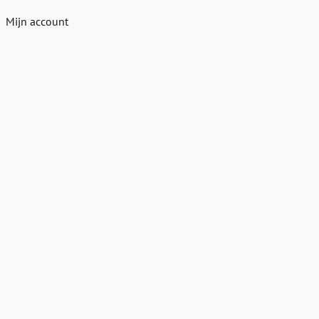
Mijn account