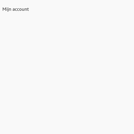
Mijn account