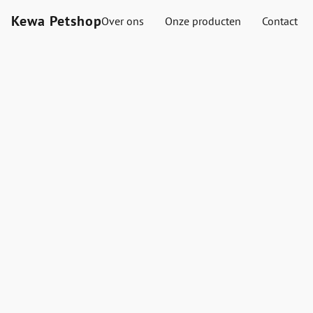
Kewa Petshop
Over ons
Onze producten
Contact