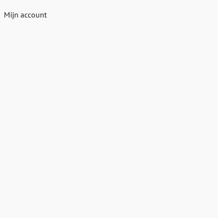
Mijn account