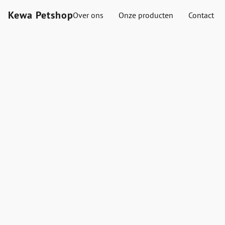
Kewa Petshop
Over ons
Onze producten
Contact