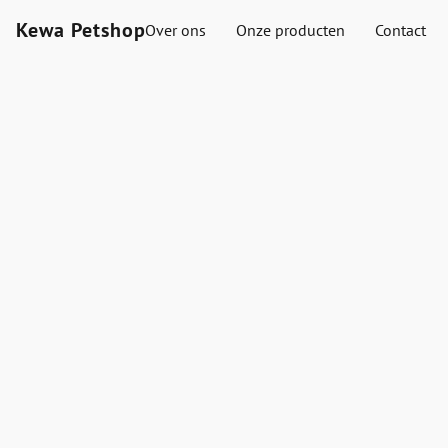
Kewa Petshop
Over ons
Onze producten
Contact