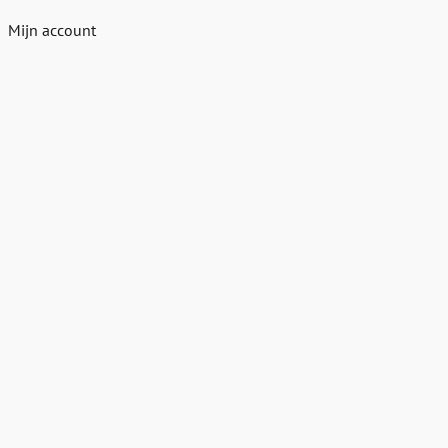
Mijn account