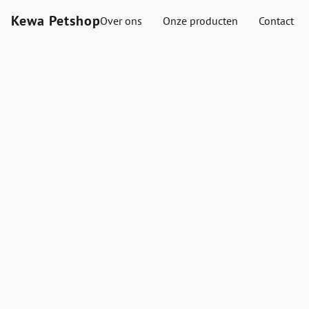
Kewa Petshop
Over ons
Onze producten
Contact