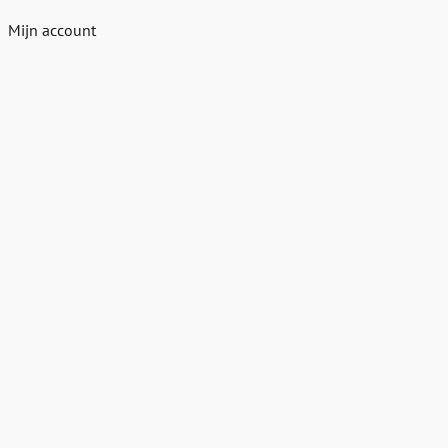
Mijn account