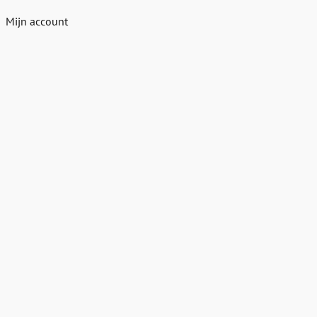
Mijn account