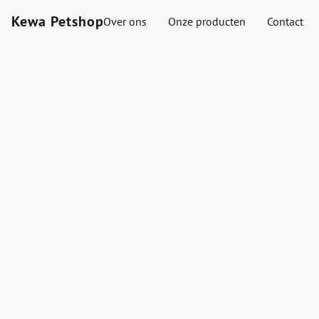
Kewa Petshop
Over ons
Onze producten
Contact