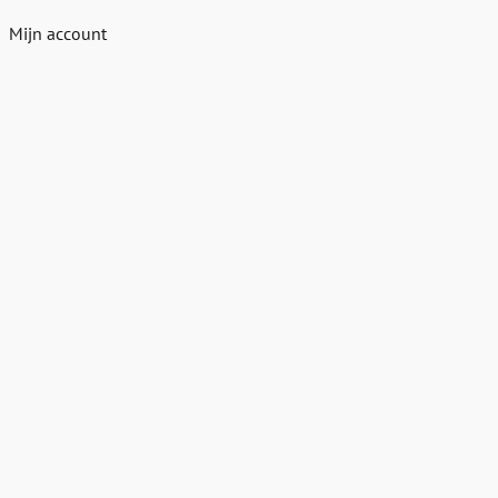
Mijn account