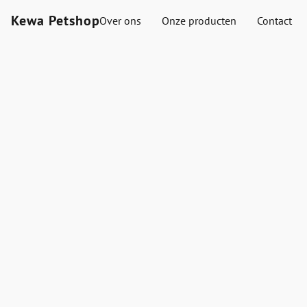
Kewa Petshop
Over ons
Onze producten
Contact