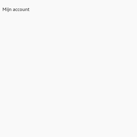
Mijn account