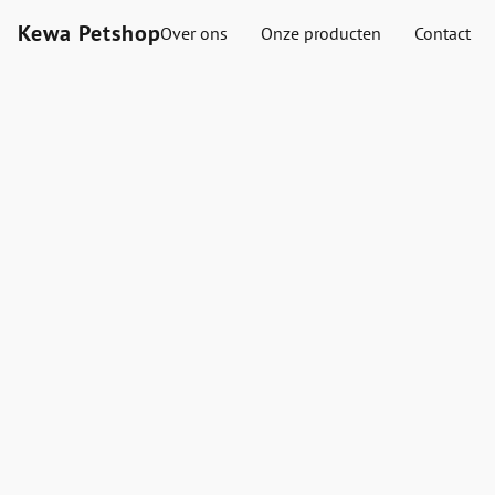
Kewa Petshop
Over ons
Onze producten
Contact