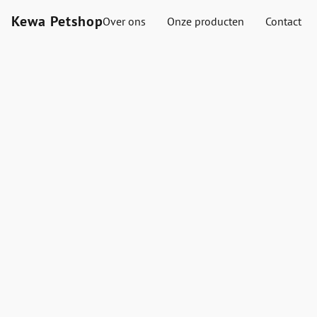
Kewa Petshop
Over ons
Onze producten
Contact