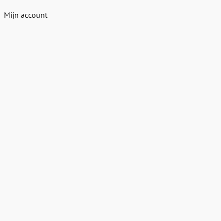
Mijn account