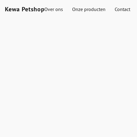
Kewa Petshop
Over ons
Onze producten
Contact