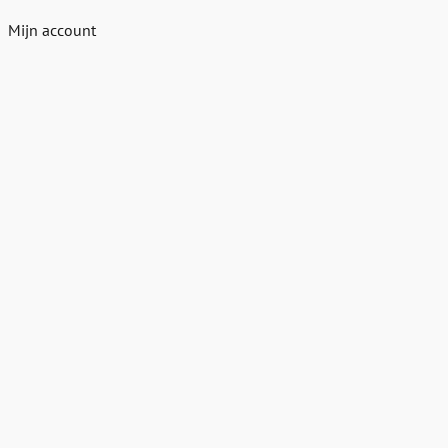
Mijn account