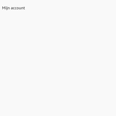
Mijn account