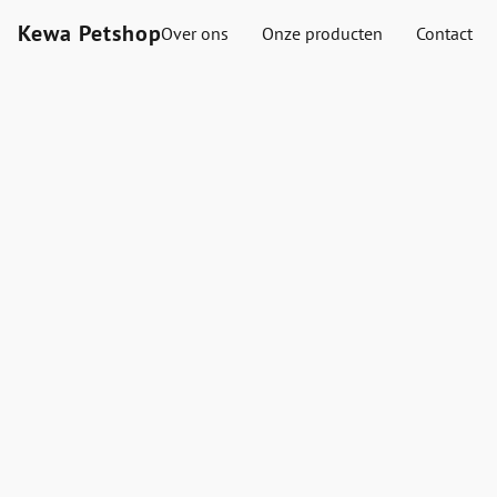
Kewa Petshop
Over ons
Onze producten
Contact