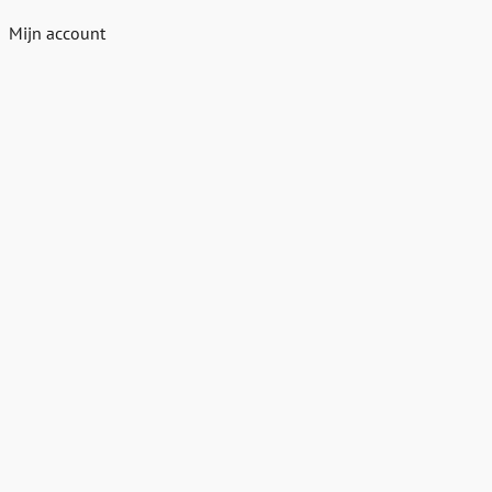
Mijn account