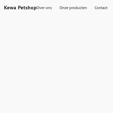
Kewa Petshop
Over ons
Onze producten
Contact